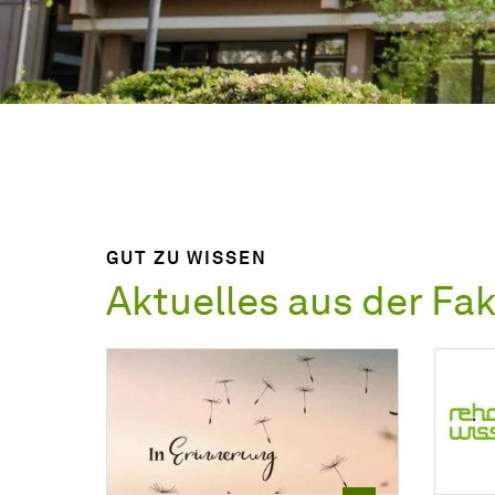
GUT ZU WISSEN
Aktuelles aus der
Fak