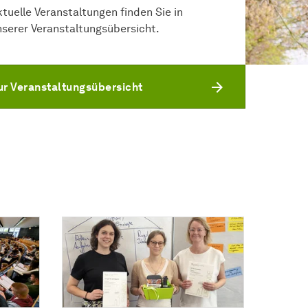
ktuelle Veranstaltungen finden Sie in
nserer Veranstaltungsübersicht.
ur Veranstaltungsübersicht