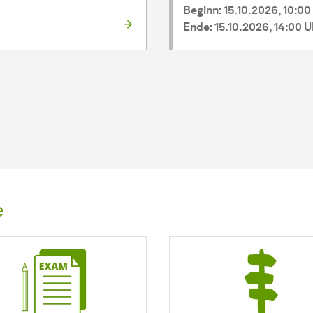
Beginn: 15.10.2026, 10:00
Ende: 15.10.2026, 14:00 U
e