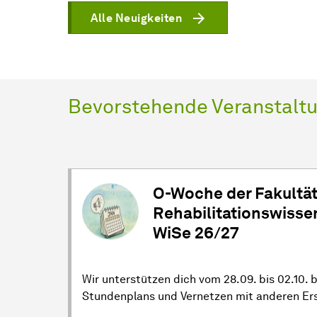
Alle Neuigkeiten
Bevorstehende Veranstalt
O-Woche der
Fakultä
Rehabilitationswisse
WiSe 26/27
Wir unterstützen dich vom 28.09. bis 02.10.
Stundenplans und Vernetzen mit anderen Ers