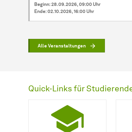
Beginn: 28.09.2026, 09:00 Uhr
Ende: 02.10.2026, 16:00 Uhr
Alle Veranstaltungen
Quick-Links für Studierend