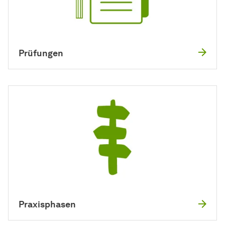
Prüfungen
Praxisphasen