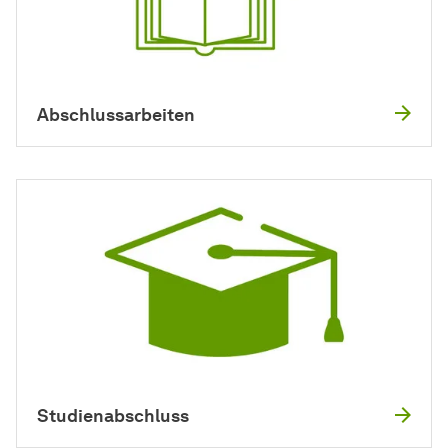
Abschlussarbeiten
Studienabschluss