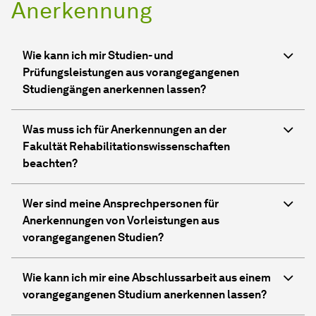
Anerkennung
Wie kann ich mir Studien- und
Prüfungsleistungen aus vorangegangenen
Studiengängen anerkennen lassen?
Was muss ich für Anerkennungen an der
Fakultät
Rehabilitationswissenschaften
beachten?
Wer sind meine Ansprechpersonen für
Anerkennungen von Vorleistungen aus
vorangegangenen Studien?
Wie kann ich mir eine Abschlussarbeit aus einem
vorangegangenen Studium anerkennen lassen?