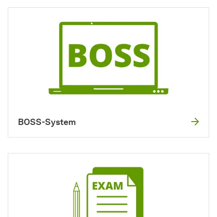
BOSS-System