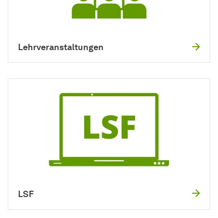
Lehrveranstaltungen
LSF