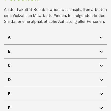
An der
Fakultät
Rehabilitationswissenschaften arbeiten
eine Vielzahl an Mitarbeiter*innen. Im Folgenden finden
Sie daher eine alphabetische Auflistung aller Personen.
A
B
C
D
E
F