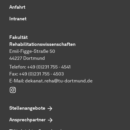
Anfahrt
Intranet
Fakultät
Rehabilitationswissenschaften
Emil-Figge-Straße 50
44227 Dortmund
Telefon: +49 (0)231 755 - 4541
Fax: +49 (0)231 755 - 4503
E-Mail:
dekanat.reha@tu-dortmund.de
Instagram
Stellenangebote
Ansprechpartner