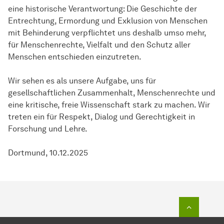
eine historische Verantwortung: Die Geschichte der
Entrechtung, Ermordung und Exklusion von Menschen
mit Behinderung verpflichtet uns deshalb umso mehr,
für Menschenrechte, Vielfalt und den Schutz aller
Menschen entschieden einzutreten.
Wir sehen es als unsere Aufgabe, uns für
gesellschaftlichen Zusammenhalt, Menschenrechte und
eine kritische, freie Wissenschaft stark zu machen. Wir
treten ein für Respekt, Dialog und Gerechtigkeit in
Forschung und Lehre.
Dortmund, 10.12.2025
Zum Seit