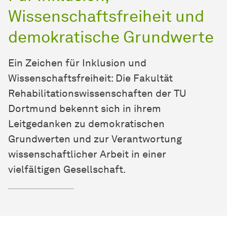
Wissenschaftsfreiheit und
demokratische Grundwerte
Ein Zeichen für Inklusion und
Wissenschaftsfreiheit: Die
Fakultät
Rehabilitationswissenschaften der TU
Dortmund bekennt sich in ihrem
Leitgedanken zu demokratischen
Grundwerten und zur Verantwortung
wissenschaftlicher Arbeit in einer
vielfältigen Gesellschaft.