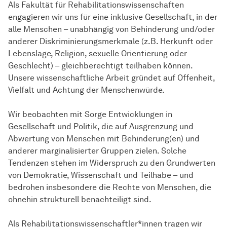
Als
Fakultät
für Rehabilitationswissenschaften
engagieren wir uns für eine inklusive Gesellschaft, in der
alle Menschen – unabhängig von Behinderung und/oder
anderer Diskriminierungsmerkmale (z.B. Herkunft oder
Lebenslage, Religion, sexuelle Orientierung oder
Geschlecht) – gleichberechtigt teilhaben können.
Unsere wissenschaftliche Arbeit gründet auf Offenheit,
Vielfalt und Achtung der Menschenwürde.
Wir beobachten mit Sorge Entwicklungen in
Gesellschaft und Politik, die auf Ausgrenzung und
Abwertung von Menschen mit Behinderung(en) und
anderer marginalisierter Gruppen zielen. Solche
Tendenzen stehen im Widerspruch zu den Grundwerten
von Demokratie, Wissenschaft und Teilhabe – und
bedrohen insbesondere die Rechte von Menschen, die
ohnehin strukturell benachteiligt sind.
Als Rehabilitationswissenschaftler*innen tragen wir