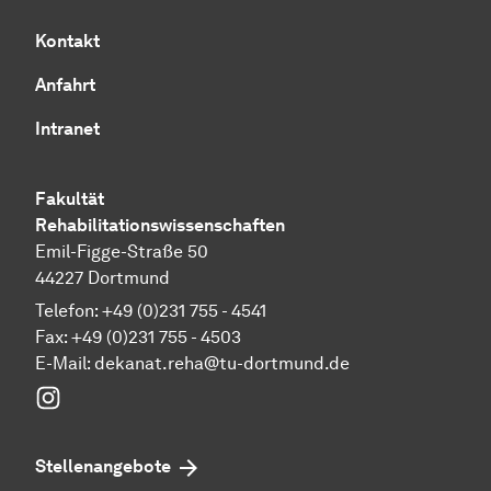
Kontakt
Anfahrt
Intranet
Fakultät
Rehabilitationswissenschaften
Emil-Figge-Straße 50
44227 Dortmund
Telefon: +49 (0)231 755 - 4541
Fax: +49 (0)231 755 - 4503
E-Mail:
dekanat.reha@tu-dortmund.de
Instagram
Stellenangebote