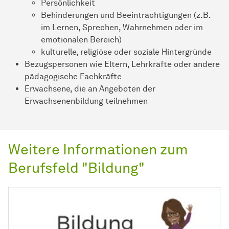
Persönlichkeit
Behinderungen und Beeinträchtigungen (z.B.
im Lernen, Sprechen, Wahrnehmen oder im
emotionalen Bereich)
kulturelle, religiöse oder soziale Hintergründe
Bezugspersonen wie Eltern, Lehrkräfte oder andere
pädagogische Fachkräfte
Erwachsene, die an Angeboten der
Erwachsenenbildung teilnehmen
Weitere Informationen zum
Berufsfeld "Bildung"