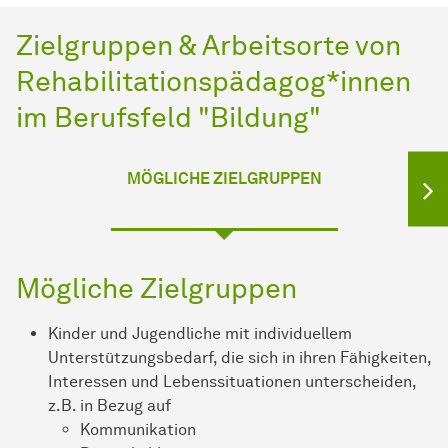
Zielgruppen & Arbeitsorte von
Rehabilitationspädagog*innen
im Berufsfeld "Bildung"
MÖGLICHE ZIELGRUPPEN
Mögliche Zielgruppen
Kinder und Jugendliche mit individuellem
Unterstützungsbedarf, die sich in ihren Fähigkeiten,
Interessen und Lebenssituationen unterscheiden,
z.B. in Bezug auf
Kommunikation