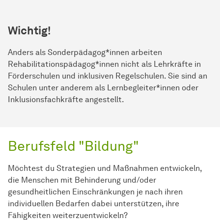
Wichtig!
Anders als Sonderpädagog*innen arbeiten
Rehabilitationspädagog*innen nicht als Lehrkräfte in
Förderschulen und inklusiven Regelschulen. Sie sind an
Schulen unter anderem als Lernbegleiter*innen oder
Inklusionsfachkräfte angestellt.
Berufsfeld "Bildung"
Möchtest du Strategien und Maßnahmen entwickeln,
die Menschen mit Behinderung und/oder
gesundheitlichen Einschränkungen je nach ihren
individuellen Bedarfen dabei unterstützen, ihre
Fähigkeiten weiterzuentwickeln?