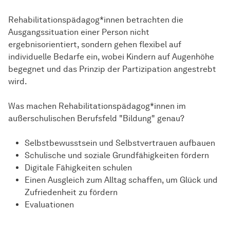
Rehabilitationspädagog*innen betrachten die
Ausgangssituation einer Person nicht
ergebnisorientiert, sondern gehen flexibel auf
individuelle Bedarfe ein, wobei Kindern auf Augenhöhe
begegnet und das Prinzip der Partizipation angestrebt
wird.
Was machen Rehabilitationspädagog*innen im
außerschulischen Berufsfeld "Bildung" genau?
Selbstbewusstsein und Selbstvertrauen aufbauen
Schulische und soziale Grundfähigkeiten fördern
Digitale Fähigkeiten schulen
Einen Ausgleich zum Alltag schaffen, um Glück und
Zufriedenheit zu fördern
Evaluationen