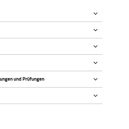
tungen und Prüfungen