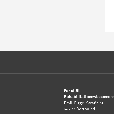
Fakultät
Rehabilitationswissensch
Emil-Figge-Straße 50
44227 Dortmund