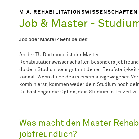
M.A. REHABILITATIONSWISSENSCHAFTEN
Job & Master - Studiu
Job oder Master? Geht beides!
An der TU Dortmund ist der Master
Rehabilitationswissenschaften besonders jobfreundl
du dein Studium sehr gut mit deiner Berufstätigkeit
kannst. Wenn du beides in einem ausgewogenen Ver
kombinierst, kommen weder dein Studium noch dein 
Du hast sogar die Option, dein Studium in Teilzeit zu
Was macht den Master Rehabi
jobfreundlich?