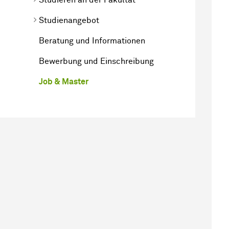
Studienangebot
Beratung und Informationen
Bewerbung und Einschreibung
Job & Master