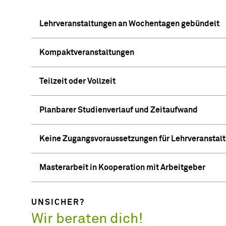
Lehrveranstaltungen an Wochentagen gebündelt
Kompaktveranstaltungen
Teilzeit oder Vollzeit
Planbarer Studienverlauf und Zeitaufwand
Keine Zugangsvoraussetzungen für Lehrveranstal
Masterarbeit in Kooperation mit Arbeitgeber
UNSICHER?
Wir beraten dich!