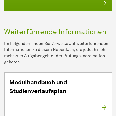
Weiterführende Informationen
Im Folgenden finden Sie Verweise auf weiterführenden
Informationen zu diesem Nebenfach, die jedoch nicht
mehr zum Aufgabengebiet der Prüfungskoordination
gehören.
Modulhandbuch und
Studienverlaufsplan