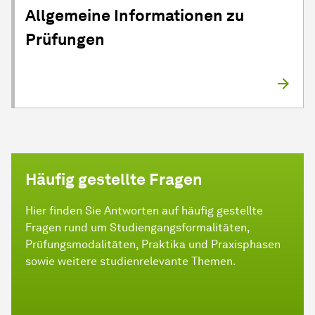
Allgemeine Informationen zu
Prüfungen
Häufig gestellte Fragen
Hier finden Sie Antworten auf häufig gestellte
Fragen rund um Studiengangsformalitäten,
Prüfungsmodalitäten, Praktika und Praxisphasen
sowie weitere studienrelevante Themen.