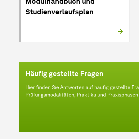
Modulhandbuch und
Studienverlaufsplan
Häufig gestellte Fragen
Hier finden Sie Antworten auf häufig gestellte F
Prüfungsmodalitäten, Praktika und Praxisphasen