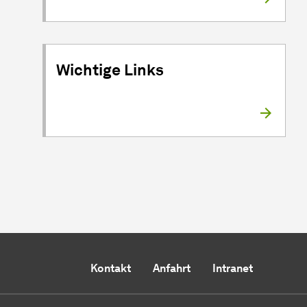
Wichtige Links
Kontakt
Anfahrt
Intranet