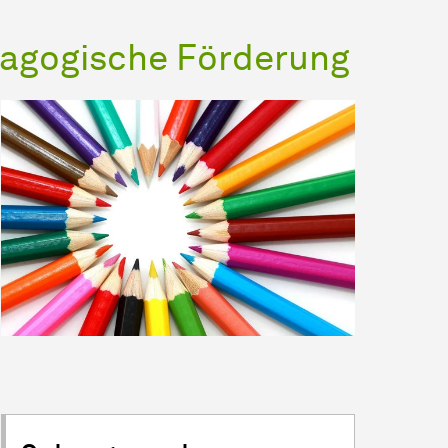
dagogische Förderung