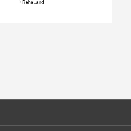
RehaLand