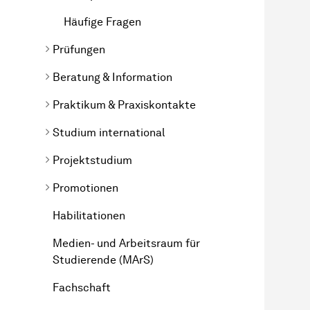
Häufige Fragen
Prüfungen
Beratung & Information
Praktikum & Praxiskontakte
Studium international
Projektstudium
Promotionen
Habilitationen
Medien- und Arbeitsraum für
Studierende (MArS)
Fachschaft