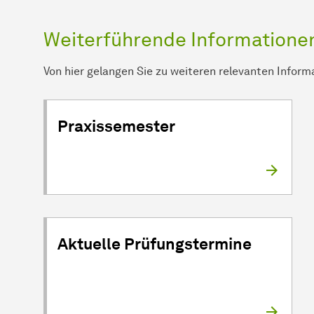
Weiterführende Informatione
Von hier gelangen Sie zu weiteren relevanten Infor
Praxissemester
Aktuelle Prüfungstermine