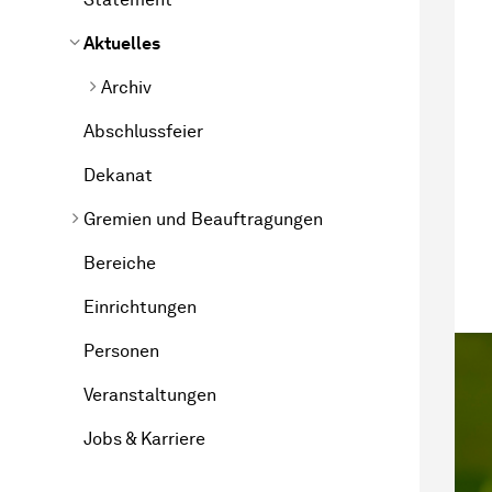
Aktuelles
Archiv
Abschlussfeier
Dekanat
Gremien und Beauftragungen
Bereiche
Einrichtungen
Personen
Veranstaltungen
Jobs & Karriere