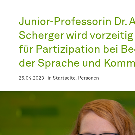
Junior-Professorin Dr.
Scherger wird vorzeiti
für Partizipation bei B
der Sprache und Komm
25.04.2023
-
in
Startseite
Personen