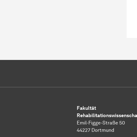
Fakultät
Rehabilitationswissenscha
Emil-Figge-Straße 50
44227 Dortmund