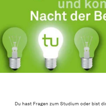
Du hast Fragen zum Studium oder bist dir