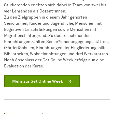
Studierenden erlebten sich dabei in Team von zwei bis
vier Lehrenden als Dozent*innen.
Zu den Zielgruppen in diesem Jahr gehörten
Senior:innen, Kinder und Jugendliche, Menschen mit
kognitiven Einschränkungen sowie Menschen mit
Migrationshintergrund. Zu den teilnehmenden
Einrichtungen zählten Senior*innenbegegnungsstätten,
(Förder)Schulen, Einrichtungen der Eingliederungshilfe,
Bibliotheken, Wohneinrichtungen und drei Werkstätten.
Nach Abschluss der Get Online Week erfolgt nun eine
Evaluation der Kurse.
Mehr zur Get Online Week