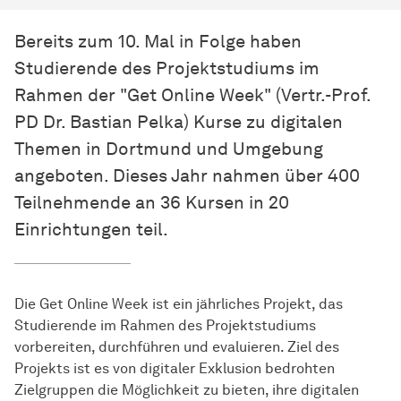
Bereits zum 10. Mal in Folge haben
Studierende des Projektstudiums im
Rahmen der "Get Online Week" (Vertr.-Prof.
PD Dr. Bastian Pelka) Kurse zu digitalen
Themen in Dortmund und Umgebung
angeboten. Dieses Jahr nahmen über 400
Teilnehmende an 36 Kursen in 20
Einrichtungen teil.
Die Get Online Week ist ein jährliches Projekt, das
Studierende im Rahmen des Projektstudiums
vorbereiten, durchführen und evaluieren. Ziel des
Projekts ist es von digitaler Exklusion bedrohten
Zielgruppen die Möglichkeit zu bieten, ihre digitalen