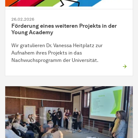
26.02.2026
Förderung eines weiteren Projekts in der
Young Academy
Wir gratulieren Dr. Vanessa Heitplatz zur
Aufnahem ihres Projekts in das
Nachwuchsprogramm der Universität.