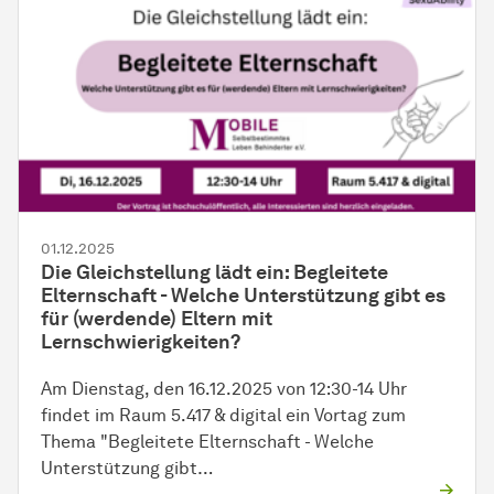
01.12.2025
Die Gleichstellung lädt ein: Begleitete
Elternschaft - Welche Unterstützung gibt es
für (werdende) Eltern mit
Lernschwierigkeiten?
Am Dienstag, den 16.12.2025 von 12:30-14 Uhr
findet im Raum 5.417 & digital ein Vortag zum
Thema "Begleitete Elternschaft - Welche
Unterstützung gibt…