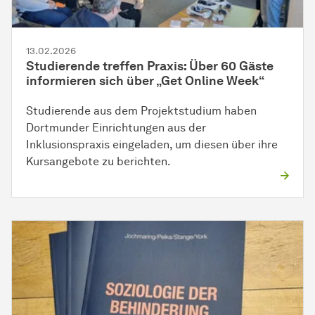
13.02.2026
Studierende treffen Praxis: Über 60 Gäste
informieren sich über „Get Online Week“
Studierende aus dem Projektstudium haben
Dortmunder Einrichtungen aus der
Inklusionspraxis eingeladen, um diesen über ihre
Kursangebote zu berichten.