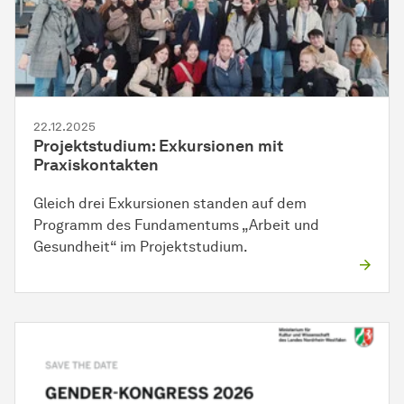
22.12.2025
Projektstudium: Exkursionen mit
Praxiskontakten
Gleich drei Exkursionen standen auf dem
Programm des Fundamentums „Arbeit und
Gesundheit“ im Projektstudium.