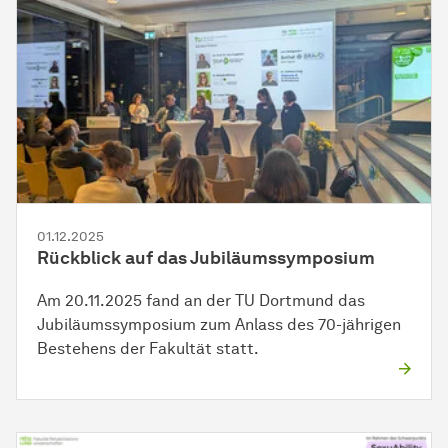
01.12.2025
Rückblick auf das Jubiläumssymposium
Am 20.11.2025 fand an der TU Dortmund das
Jubiläumssymposium zum Anlass des 70-jährigen
Bestehens der
Fakultät
statt.