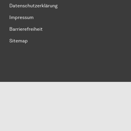
Datenschutzerklärung
Impressum
Barrierefreiheit
Sitemap
Zum Seitenanfang