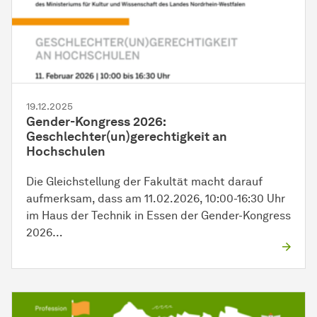
19.12.2025
Gender-Kongress 2026:
Geschlechter(un)gerechtigkeit an
Hochschulen
Die Gleichstellung der
Fakultät
macht darauf
aufmerksam, dass am 11.02.2026, 10:00-16:30 Uhr
im Haus der Technik in Essen der Gender-Kongress
2026…