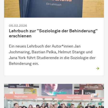
05.02.2026
Lehrbuch zur "Soziologie der Behinderung"
erschienen
Ein neues Lehrbuch der Autor*innen Jan
Jochmaring, Bastian Pelka, Helmut Stange und
Jana York führt Studierende in die Soziologie der
Behinderung ein.