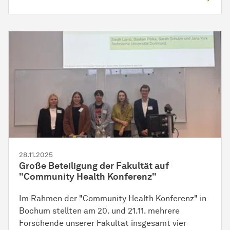
28.11.2025
Große Beteiligung der
Fakultät
auf
"Community Health Konferenz"
Im Rahmen der "Community Health Konferenz" in
Bochum stellten am 20. und 21.11. mehrere
Forschende unserer
Fakultät
insgesamt vier