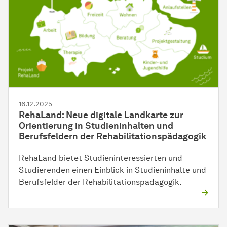
16.12.2025
RehaLand: Neue digitale Landkarte zur
Orientierung in Studieninhalten und
Berufsfeldern der
Rehabilitations­pädagogik
RehaLand bietet Studieninteressierten und
Studierenden einen Einblick in Studieninhalte und
Berufsfelder der
Rehabilitations­pädagogik
.