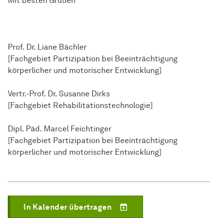
Mit besten Grüßen
Prof. Dr. Liane Bächler
[Fachgebiet Partizipation bei Beeinträchtigung
körperlicher und motorischer Entwicklung]
Vertr.-Prof. Dr. Susanne Dirks
[Fachgebiet
Reha­bilitations­technologie
]
Dipl. Päd. Marcel Feichtinger
[Fachgebiet Partizipation bei Beeinträchtigung
körperlicher und motorischer Entwicklung]
In Kalender übertragen