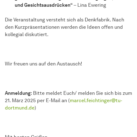
und Gesichtsausdrücken“
– Lina Ewering
Die Veranstaltung versteht sich als Denkfabrik. Nach
den Kurzpräsentationen werden die Ideen offen und
kollegial diskutiert.
Wir freuen uns auf den Austausch!
Anmeldung:
Bitte meldet Euch/ melden Sie sich bis zum
21. März 2025 per E-Mail an (
marcel.feichtinger@tu-
dortmund.de
)