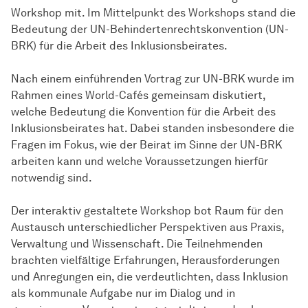
Workshop mit. Im Mittelpunkt des Workshops stand die
Bedeutung der UN-Behindertenrechtskonvention (UN-
BRK) für die Arbeit des Inklusionsbeirates.
Nach einem einführenden Vortrag zur UN-BRK wurde im
Rahmen eines World-Cafés gemeinsam diskutiert,
welche Bedeutung die Konvention für die Arbeit des
Inklusionsbeirates hat. Dabei standen insbesondere die
Fragen im Fokus, wie der Beirat im Sinne der UN-BRK
arbeiten kann und welche Voraussetzungen hierfür
notwendig sind.
Der interaktiv gestaltete Workshop bot Raum für den
Austausch unterschiedlicher Perspektiven aus Praxis,
Verwaltung und Wissenschaft. Die Teilnehmenden
brachten vielfältige Erfahrungen, Herausforderungen
und Anregungen ein, die verdeutlichten, dass Inklusion
als kommunale Aufgabe nur im Dialog und in