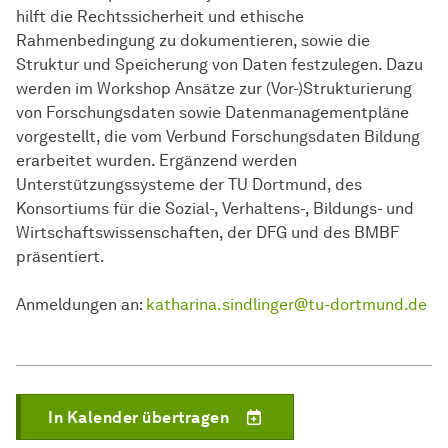
hilft die Rechtssicherheit und ethische
Rahmenbedingung zu dokumentieren, sowie die
Struktur und Speicherung von Daten festzulegen. Dazu
werden im Workshop Ansätze zur (Vor-)Strukturierung
von Forschungsdaten sowie Datenmanagementpläne
vorgestellt, die vom Verbund Forschungsdaten Bildung
erarbeitet wurden. Ergänzend werden
Unterstützungssysteme der TU Dortmund, des
Konsortiums für die Sozial-, Verhaltens-, Bildungs- und
Wirtschaftswissenschaften, der DFG und des BMBF
präsentiert.
Anmeldungen an:
katharina.sindlinger@tu-dortmund.de
In Kalender übertragen