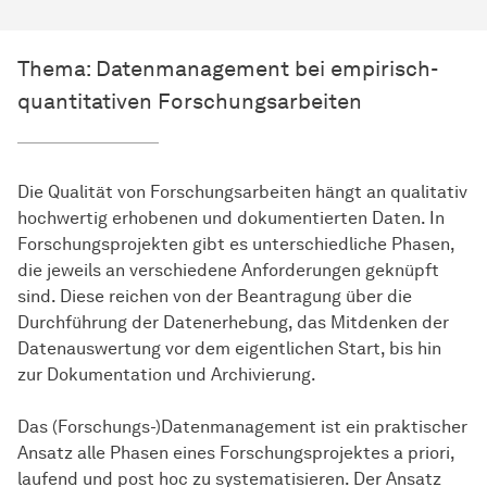
Thema: Datenmanagement bei empirisch-
quantitativen Forschungsarbeiten
Die Qualität von Forschungsarbeiten hängt an qualitativ
hochwertig erhobenen und dokumentierten Daten. In
Forschungs­projekten
gibt es unterschiedliche Phasen,
die jeweils an verschiedene Anforderungen geknüpft
sind. Diese reichen von der Beantragung über die
Durchführung der Datenerhebung, das Mitdenken der
Datenauswertung vor dem eigentlichen Start, bis hin
zur Dokumentation und Archivierung.
Das (Forschungs-)Datenmanagement ist ein praktischer
Ansatz alle Phasen eines Forschungsprojektes a priori,
laufend und post hoc zu systematisieren. Der Ansatz