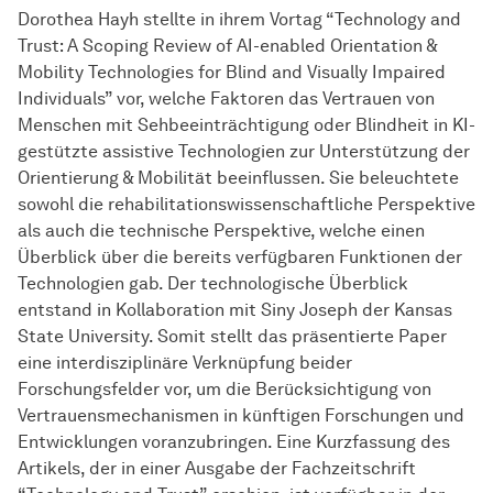
Dorothea Hayh stellte in ihrem Vortag “Technology and
Trust: A Scoping Review of AI-enabled Orientation &
Mobility Technologies for Blind and Visually Impaired
Individuals” vor, welche Faktoren das Vertrauen von
Menschen mit Sehbeeinträchtigung oder Blindheit in KI-
gestützte assistive Technologien zur Unterstützung der
Orientierung & Mobilität beeinflussen. Sie beleuchtete
sowohl die rehabilitationswissenschaftliche Perspektive
als auch die technische Perspektive, welche einen
Überblick über die bereits verfügbaren Funktionen der
Technologien gab. Der technologische Überblick
entstand in Kollaboration mit Siny Joseph der Kansas
State University. Somit stellt das präsentierte Paper
eine interdisziplinäre Verknüpfung beider
Forschungsfelder vor, um die Berücksichtigung von
Vertrauensmechanismen in künftigen Forschungen und
Entwicklungen voranzubringen. Eine Kurzfassung des
Artikels, der in einer Ausgabe der Fachzeitschrift