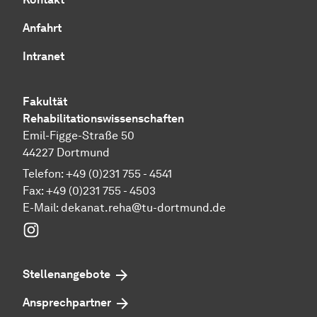
Anfahrt
Intranet
Fakultät
Rehabilitationswissenschaften
Emil-Figge-Straße 50
44227 Dortmund
Telefon: +49 (0)231 755 - 4541
Fax: +49 (0)231 755 - 4503
E-Mail:
dekanat.reha@tu-dortmund.de
Instagram
Stellenangebote
Ansprechpartner