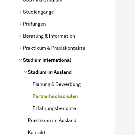
Studiengänge
Prüfungen
Beratung & Information
Praktikum & Praxiskontakte
Studium international
Studium im Ausland
Planung & Bewerbung
Partnerhochschulen
Erfahrungsberichte
Praktikum im Ausland
Kontakt