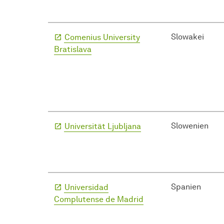
Slowakei
Comenius University
Bratislava
Slowenien
Universität Ljubljana
Spanien
Universidad
Complutense de Madrid