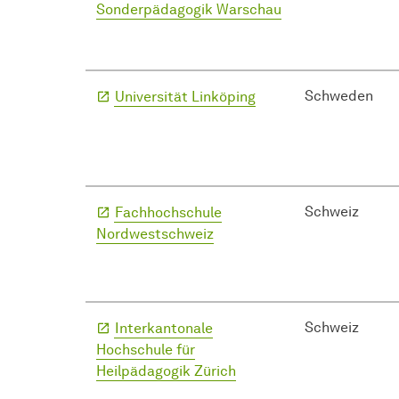
Sonderpädagogik Warschau
Schweden
Universität Linköping
Schweiz
Fachhochschule
Nordwestschweiz
Schweiz
Interkantonale
Hochschule für
Heilpädagogik Zürich