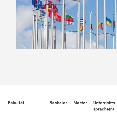
Fakultät
Bachelor
Master
Unterrichts-
sprache(n)