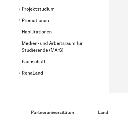
Projektstudium
Promotionen
Habilitationen
Medien- und Arbeitsraum für
Studierende (MArS)
Fachschaft
RehaLand
Partneruniversitäten
Land