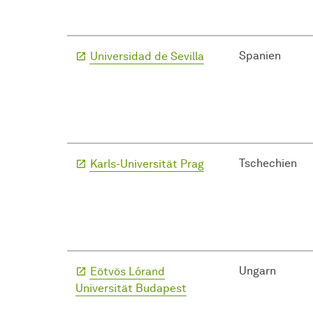
Spanien
Universidad de Sevilla
Tschechien
Karls-Universität Prag
Ungarn
Eötvös Lórand
Universität Budapest