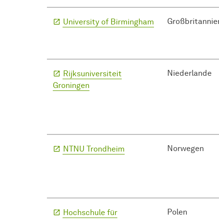
Großbritannie
University of Birmingham
Niederlande
Rijksuniversiteit
Groningen
Norwegen
NTNU Trondheim
Polen
Hochschule für