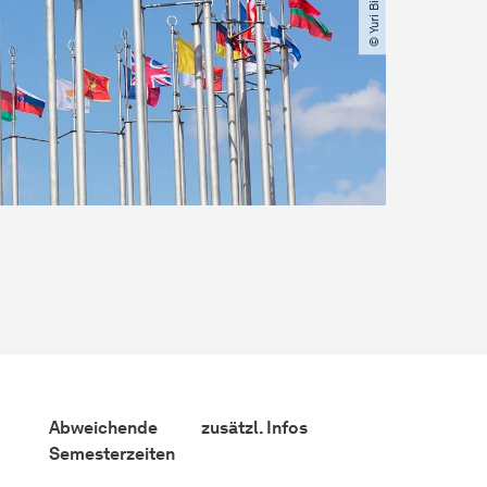
Abweichende
zusätzl. Infos
Semesterzeiten