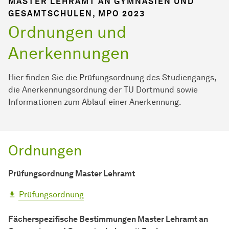
MASTER LEHRAMT AN GYMNASIEN UND
GESAMTSCHULEN
, MPO 2023
Ordnungen und
Anerkennungen
Hier finden Sie die Prüfungsordnung des Studiengangs,
die Anerkennungsordnung der TU Dortmund sowie
Informationen zum Ablauf einer Anerkennung.
Ordnungen
Prüfungsordnung Master Lehramt
Prüfungsordnung
Fächerspezifische Bestimmungen Master Lehramt an