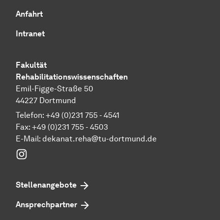
Anfahrt
Intranet
Fakultät
Rehabilitationswissenschaften
Emil-Figge-Straße 50
44227 Dortmund
Telefon: +49 (0)231 755 - 4541
Fax: +49 (0)231 755 - 4503
E-Mail:
dekanat.reha@tu-dortmund.de
Instagram
Stellenangebote
Ansprechpartner